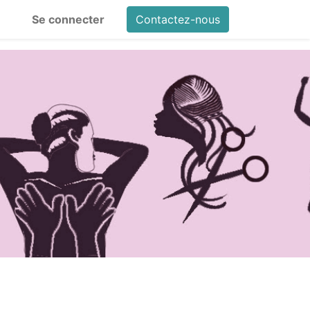
Se connecter
Contactez-nous