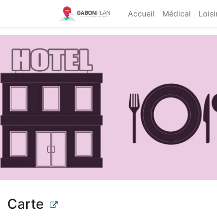
Accueil
Médical
Loisi
Carte