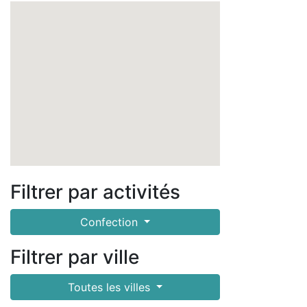
Filtrer par activités
Confection
Filtrer par ville
Toutes les villes