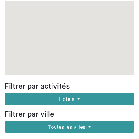
Filtrer par activités
Hotels
Filtrer par ville
Toutes les villes