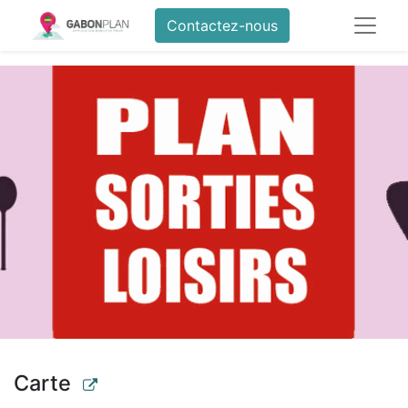
Contactez-nous
Carte