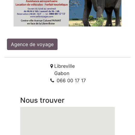
Agence de voyage
Libreville
Gabon
066 00 17 17
Nous trouver