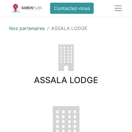
Contactez-nous
Nos partenaires
ASSALA LODGE
ASSALA LODGE