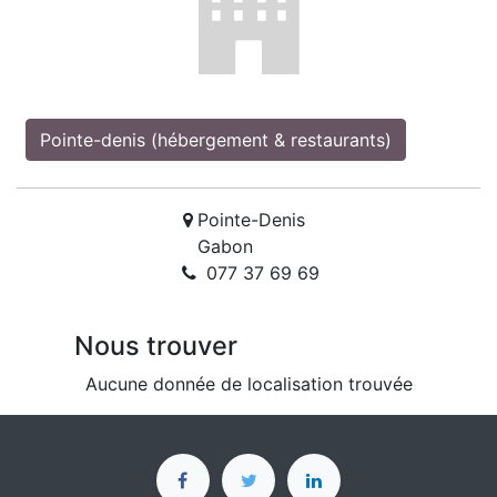
Pointe-denis (hébergement & restaurants)
Pointe-Denis
Gabon
077 37 69 69
Nous trouver
Aucune donnée de localisation trouvée