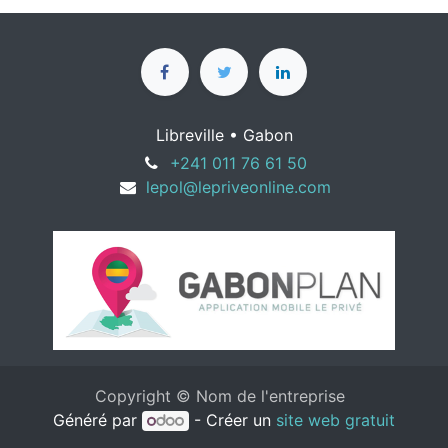
Libreville • Gabon
+241 011 76 61 50
lepol@lepriveonline.com
Copyright © Nom de l'entreprise
Généré par
- Créer un
site web gratuit