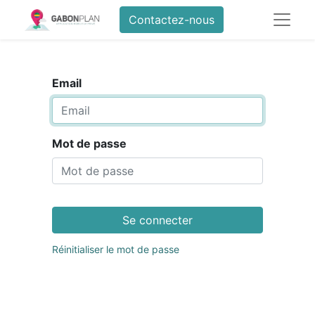
Contactez-nous
Email
Mot de passe
Se connecter
Réinitialiser le mot de passe