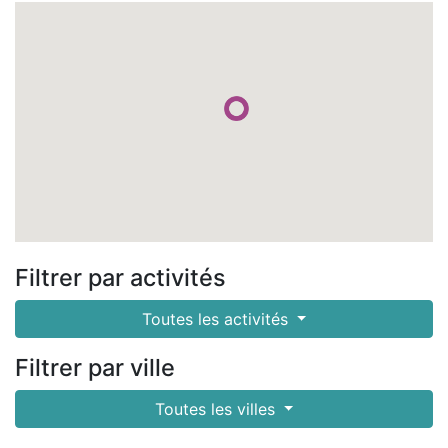
Filtrer par activités
Toutes les activités
Filtrer par ville
Toutes les villes