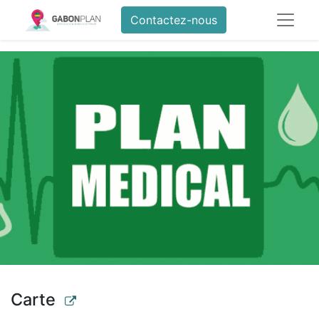
Contactez-nous
Carte